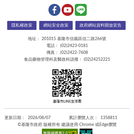
隱私權政策
網站安全政策
政府網站資料開放宣告
地址：
201015 基隆市信義區信二路266號
電話：
(02)2423-0181
傳真：
(02)2422-7608
食品藥物管理科及醫政科請撥：
(02)24252221
更新日期：
2026/08/07
累計瀏覽人次：
1358811
©基隆市政府 版權所有 建議使用 Chrome 或Edge瀏覽