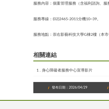
服務內容：個案管理服務（含福利諮詢、服
服務專線：(02)2465-2011分機10~39。
服務地點：崇右影藝科技大學G棟2樓（本市
相關連結
身心障礙者服務中心宣導影片
發布日期：2026/04/29