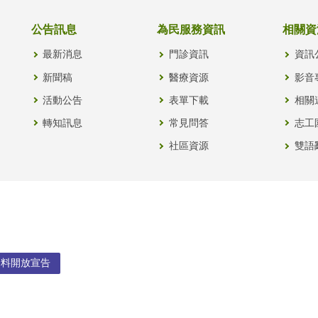
公告訊息
為民服務資訊
相關資
最新消息
門診資訊
資訊
新聞稿
醫療資源
影音
活動公告
表單下載
相關
轉知訊息
常見問答
志工
社區資源
雙語
資料開放宣告