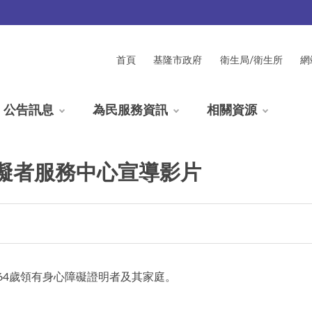
首頁
基隆市政府
衛生局/衛生所
網
公告訊息
為民服務資訊
相關資源
礙者服務中心宣導影片
64歲領有身心障礙證明者及其家庭。