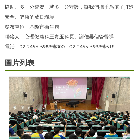
協助。多一分警覺，就多一分守護，讓我們攜手為孩子打造
安全、健康的成長環境。
發布單位：基隆市衛生局
聯絡人：心理健康科王貴玉科長、謝佳晏個管督導
電話：02-2456-5988轉300，02-2456-5988轉518
圖片列表