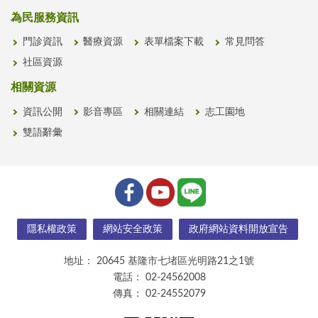
為民服務資訊
門診資訊
醫療資源
表單檔案下載
常見問答
社區資源
相關資源
資訊公開
影音專區
相關連結
志工園地
雙語辭彙
隱私權政策
網站安全政策
政府網站資料開放宣告
地址：
20645 基隆市七堵區光明路21之1號
電話：
02-24562008
傳真：
02-24552079