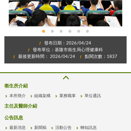
信義國小毒品防制宣導講座，學生專心聽講
發布日期：2026/04/24
發布單位：基隆市衛生局心理健康科
最後更新時間： 2026/04/24
點閱次數：1837
衛生所介紹
本所簡介
組織架構
業務職掌
單位通訊
主任及醫師介紹
公告訊息
最新消息
新聞稿
活動公告
轉知訊息