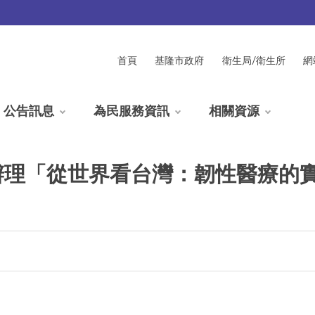
首頁
基隆市政府
衛生局/衛生所
網
公告訊息
為民服務資訊
相關資源
辦理「從世界看台灣：韌性醫療的