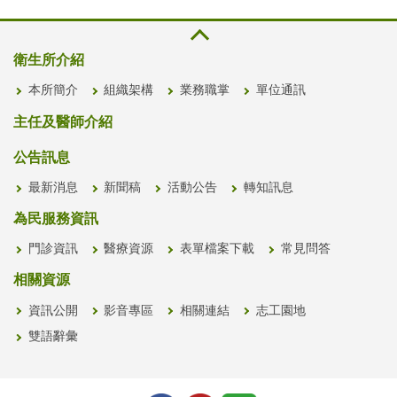
衛生所介紹
本所簡介
組織架構
業務職掌
單位通訊
主任及醫師介紹
公告訊息
最新消息
新聞稿
活動公告
轉知訊息
為民服務資訊
門診資訊
醫療資源
表單檔案下載
常見問答
相關資源
資訊公開
影音專區
相關連結
志工園地
雙語辭彙