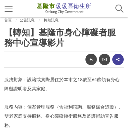
基隆市
暖暖區衛生所
Keelung City Government
首頁
公告訊息
轉知訊息
【轉知】基隆市身心障礙者服
務中心宣導影片
服務對象：設籍或實際居住於本市之18歲至64歲領有身心
障礙證明者及其家庭。
服務內容：個案管理服務（含福利諮詢、服務媒合追蹤）、
雙老家庭支持服務、身心障礙轉銜服務及監護輔助宣告服
務。