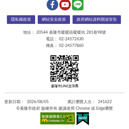
隱私權政策
網站安全政策
政府網站資料開放宣告
地址：
20544 基隆市暖暖區暖暖街 281巷98號
電話：
02-24572630
傳真：
02-24577860
更新日期：
2026/08/05
累計瀏覽人次：
241622
©基隆市政府 版權所有 建議使用 Chrome 或 Edge瀏覽