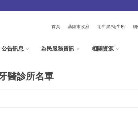
首頁
基隆市政府
衛生局/衛生所
網
公告訊息
為民服務資訊
相關資源
氟牙醫診所名單