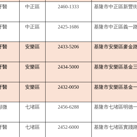
牙醫
中正區
2460-1333
基隆市中正區新豐街
牙醫
中正區
2425-1686
基隆市中正區義一路
牙醫
安樂區
2433-5206
基隆市安樂區麥金路2
牙醫
安樂區
2434-5000
基隆市安樂區基金三路
牙醫
安樂區
2432-0050
基隆市安樂區基金一路
顯微
七堵區
2456-6288
基隆市七堵區明德一路
牙醫
七堵區
2452-6000
基隆市七堵區實踐路