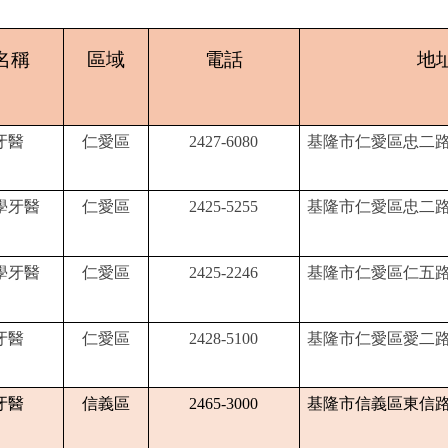
名稱
區域
電話
地
牙醫
仁愛區
2427-6080
基隆市仁愛區忠二路
學牙醫
仁愛區
2425-5255
基隆市仁愛區忠二路
學牙醫
仁愛區
2425-2246
基隆市仁愛區仁五路
牙醫
仁愛區
2428-5100
基隆市仁愛區愛二路
牙醫
信義區
2465-3000
基隆市信義區東信路3