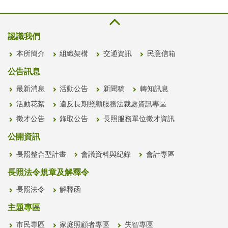
認識我們
本所簡介
組織架構
交通資訊
民意信箱
公告訊息
最新消息
活動公告
新聞稿
轉知訊息
活動花絮
違反長期照顧服務法裁處資訊專區
徵才公告
錄取公告
長照服務單位徵才資訊
公開資訊
長照整合型計畫
會議資料與紀錄
會計專區
長照法令規章及解釋令
長照法令
解釋函
主題專區
市民專區
家庭照顧者專區
失智專區