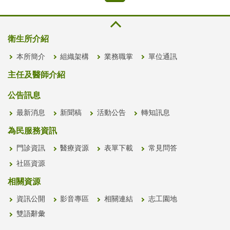
衛生所介紹
本所簡介
組織架構
業務職掌
單位通訊
主任及醫師介紹
公告訊息
最新消息
新聞稿
活動公告
轉知訊息
為民服務資訊
門診資訊
醫療資源
表單下載
常見問答
社區資源
相關資源
資訊公開
影音專區
相關連結
志工園地
雙語辭彙