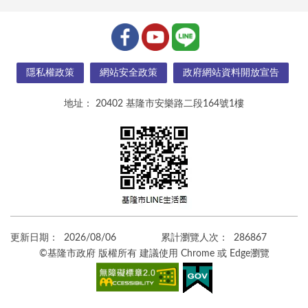
隱私權政策
網站安全政策
政府網站資料開放宣告
地址：
20402 基隆市安樂路二段164號1樓
更新日期：
2026/08/06
累計瀏覽人次：
286867
©基隆市政府 版權所有 建議使用 Chrome 或 Edge瀏覽