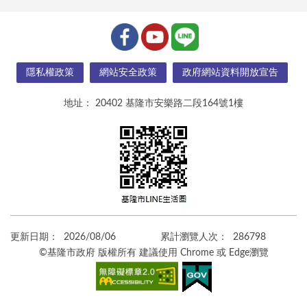
隱私權政策
網站安全政策
政府網站資料開放宣告
地址：
20402 基隆市安樂路二段164號1樓
更新日期：
2026/08/06
累計瀏覽人次：
286798
©基隆市政府 版權所有 建議使用 Chrome 或 Edge瀏覽