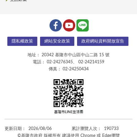
隱私權政策
網站安全政策
政府網站資料開放宣告
地址：
20342 基隆市中山區中山二路 15 號
電話：
02-24276345、 02-24214159
傳真：
02-24250434
更新日期：
2026/08/06
累計瀏覽人次：
190733
©基隆市政府 版權所有 建議使用 Chrome 或 Edge瀏覽