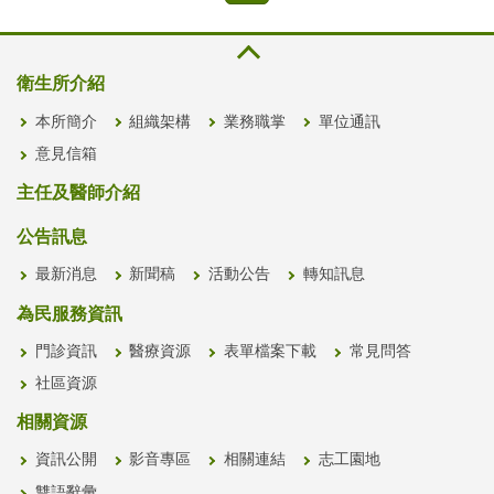
衛生所介紹
本所簡介
組織架構
業務職掌
單位通訊
意見信箱
主任及醫師介紹
公告訊息
最新消息
新聞稿
活動公告
轉知訊息
為民服務資訊
門診資訊
醫療資源
表單檔案下載
常見問答
社區資源
相關資源
資訊公開
影音專區
相關連結
志工園地
雙語辭彙