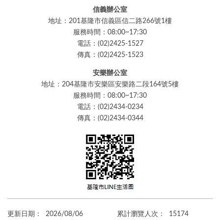
信義辦公室
地址：201基隆市信義區信二路266號1樓
服務時間：08:00~17:30
電話：(02)2425-1527
傳真：(02)2425-1523
安樂辦公室
地址：204基隆市安樂區安樂路二段164號5樓
服務時間：08:00~17:30
電話：(02)2434-0234
傳真：(02)2434-0344
更新日期：
2026/08/06
累計瀏覽人次：
15174