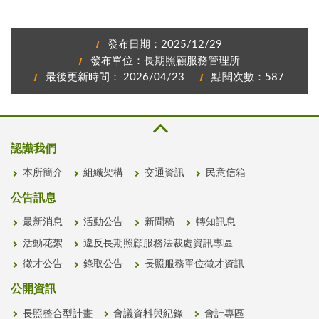
發布日期：2025/12/29
發布單位：長期照顧服務管理所
最後更新時間： 2026/04/23
點閱次數：587
認識我們
本所簡介
組織架構
交通資訊
民意信箱
公告訊息
最新消息
活動公告
新聞稿
轉知訊息
活動花絮
違反長期照顧服務法裁處資訊專區
徵才公告
錄取公告
長照服務單位徵才資訊
公開資訊
長照整合型計畫
會議資料與紀錄
會計專區