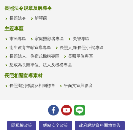
長照法令規章及解釋令
長照法令
解釋函
主題專區
市民專區
家庭照顧者專區
失智專區
衛生教育主軸宣導專區
長照人員(長照小卡)專區
長照法人、住宿式機構專區
長照單位專區
想成為長照單位、法人及機構專區
長照相關宣導素材
長照識別標誌及相關標章
平面文宣與影音
隱私權政策
網站安全政策
政府網站資料開放宣告