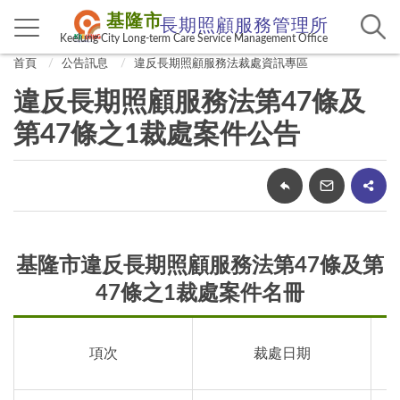
基隆市
長期照顧服務管理所
Keelung City Long-term Care Service Management Office
首頁
公告訊息
違反長期照顧服務法裁處資訊專區
違反長期照顧服務法第47條及
第47條之1裁處案件公告
基隆市違反長期照顧服務法第47條及第
47條之1裁處案件名冊
項次
裁處日期