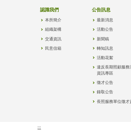
認識我們
公告訊息
本所簡介
最新消息
組織架構
活動公告
交通資訊
新聞稿
民意信箱
轉知訊息
活動花絮
違反長期照顧服務
資訊專區
徵才公告
錄取公告
長照服務單位徵才
:::