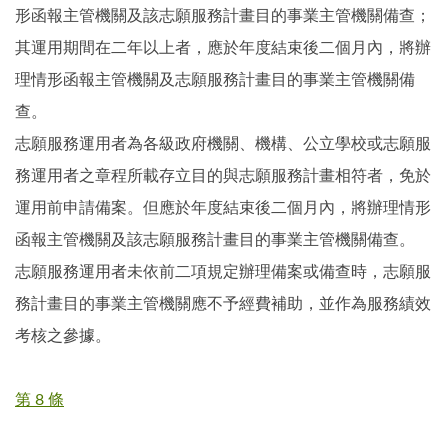
形函報主管機關及該志願服務計畫目的事業主管機關備查；
其運用期間在二年以上者，應於年度結束後二個月內，將辦
理情形函報主管機關及志願服務計畫目的事業主管機關備
查。
志願服務運用者為各級政府機關、機構、公立學校或志願服
務運用者之章程所載存立目的與志願服務計畫相符者，免於
運用前申請備案。但應於年度結束後二個月內，將辦理情形
函報主管機關及該志願服務計畫目的事業主管機關備查。
志願服務運用者未依前二項規定辦理備案或備查時，志願服
務計畫目的事業主管機關應不予經費補助，並作為服務績效
考核之參據。
第 8 條