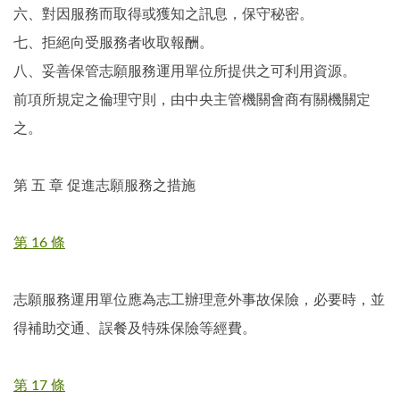
六、對因服務而取得或獲知之訊息，保守秘密。
七、拒絕向受服務者收取報酬。
八、妥善保管志願服務運用單位所提供之可利用資源。
前項所規定之倫理守則，由中央主管機關會商有關機關定
之。
第 五 章 促進志願服務之措施
第 16 條
志願服務運用單位應為志工辦理意外事故保險，必要時，並
得補助交通、誤餐及特殊保險等經費。
第 17 條