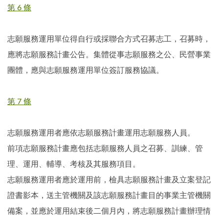
第 6 條
志願服務運用單位得自行或採聯合方式召募志工，召募時，
應將志願服務計畫公告。集體從事志願服務之公、民營事業
團體，應與志願服務運用單位簽訂服務協議。
第 7 條
志願服務運用者應依志願服務計畫運用志願服務人員。
前項志願服務計畫應包括志願服務人員之召募、訓練、管
理、運用、輔導、考核及其服務項目。
志願服務運用者應於運用前，檢具志願服務計畫及立案登記
證書影本，送主管機關及該志願服務計畫目的事業主管機關
備案，並應於運用結束後二個月內，將志願服務計畫辦理情