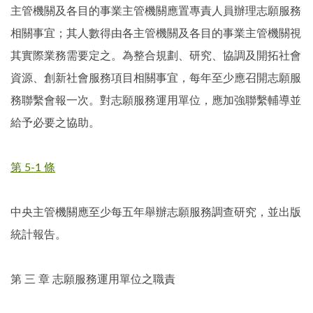
主管機關及各目的事業主管機關應置專責人員辦理志願服務
相關事宜；其人數得由各主管機關及各目的事業主管機關視
其實際業務需要定之。為整合規劃、研究、協調及開拓社會
資源、創新社會服務項目相關事宜，每年至少應召開志願服
務聯繫會報一次。對志願服務運用單位，應加強聯繫輔導並
給予必要之協助。
第 5-1 條
中央主管機關應至少每五年舉辦志願服務調查研究，並出版
統計報告。
第 三 章 志願服務運用單位之職責