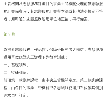
主管機關及志願服務計畫目的事業主管機關受理前條志願服
務計畫備案時，其志願服務計畫與本法或其他法令規定不符
者，應即通知志願服務運用單位補正後，再行備案。
第 9 條
為提昇志願服務工作品質，保障受服務者之權益，志願服務
運用單位應對志工辦理下列教育訓練：
一、基礎訓練。
二、特殊訓練。
前項第一款訓練課程，由中央主管機關定之。第二款訓練課
程，由各目的事業主管機關或各志願服務運用單位依其個別
需求自行訂定。