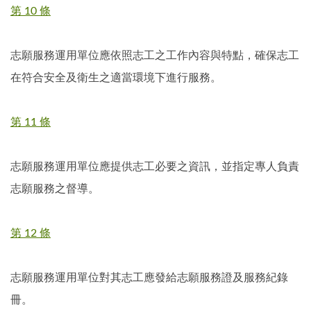
第 10 條
志願服務運用單位應依照志工之工作內容與特點，確保志工
在符合安全及衛生之適當環境下進行服務。
第 11 條
志願服務運用單位應提供志工必要之資訊，並指定專人負責
志願服務之督導。
第 12 條
志願服務運用單位對其志工應發給志願服務證及服務紀錄
冊。