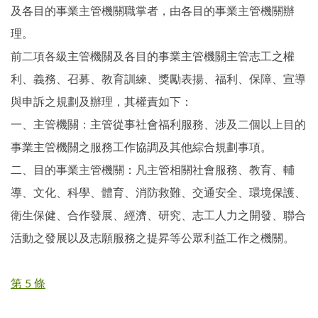
及各目的事業主管機關職掌者，由各目的事業主管機關辦
理。
前二項各級主管機關及各目的事業主管機關主管志工之權
利、義務、召募、教育訓練、獎勵表揚、福利、保障、宣導
與申訴之規劃及辦理，其權責如下：
一、主管機關：主管從事社會福利服務、涉及二個以上目的
事業主管機關之服務工作協調及其他綜合規劃事項。
二、目的事業主管機關：凡主管相關社會服務、教育、輔
導、文化、科學、體育、消防救難、交通安全、環境保護、
衛生保健、合作發展、經濟、研究、志工人力之開發、聯合
活動之發展以及志願服務之提昇等公眾利益工作之機關。
第 5 條