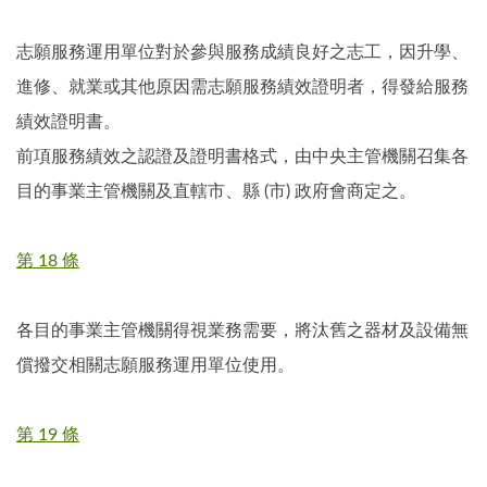
志願服務運用單位對於參與服務成績良好之志工，因升學、
進修、就業或其他原因需志願服務績效證明者，得發給服務
績效證明書。
前項服務績效之認證及證明書格式，由中央主管機關召集各
目的事業主管機關及直轄市、縣 (市) 政府會商定之。
第 18 條
各目的事業主管機關得視業務需要，將汰舊之器材及設備無
償撥交相關志願服務運用單位使用。
第 19 條