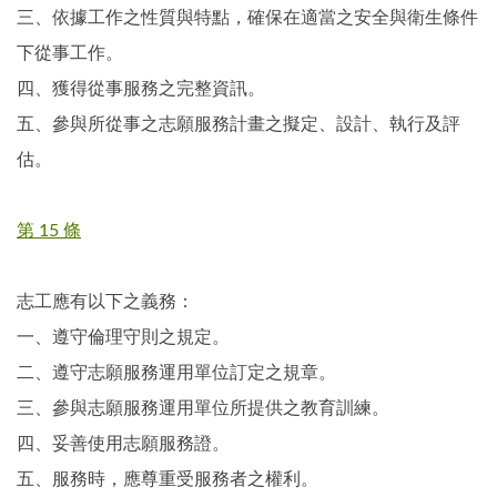
三、依據工作之性質與特點，確保在適當之安全與衛生條件
下從事工作。
四、獲得從事服務之完整資訊。
五、參與所從事之志願服務計畫之擬定、設計、執行及評
估。
第 15 條
志工應有以下之義務：
一、遵守倫理守則之規定。
二、遵守志願服務運用單位訂定之規章。
三、參與志願服務運用單位所提供之教育訓練。
四、妥善使用志願服務證。
五、服務時，應尊重受服務者之權利。