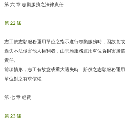
第 六 章 志願服務之法律責任
第 22 條
志工依志願服務運用單位之指示進行志願服務時，因故意或
過失不法侵害他人權利者，由志願服務運用單位負損害賠償
責任。
前項情形，志工有故意或重大過失時，賠償之志願服務運用
單位對之有求償權。
第 七 章 經費
第 23 條