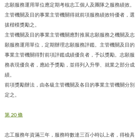
志願服務運用單位應定期考核志工個人及團隊之服務績效。
主管機關及目的事業主管機關得就前項服務績效特優者，選
拔楷模獎勵之。
主管機關及目的事業主管機關應對推展志願服務之機關及志
願服務運用單位，定期辦理志願服務評鑑。主管機關及目的
事業主管機關得對前項評鑑成績優良者，予以獎勵。志願服
務表現優良者，應給予獎勵，並得列入升學、就業之部分成
績。
前項獎勵辦法，由各級主管機關及各目的事業主管機關分別
定之。
第 20 條
志工服務年資滿三年，服務時數達三百小時以上者，得檢具