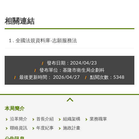
相關連結
全國法規資料庫-志願服務法
發布日期：2024/04/23
發布單位：基隆市衛生局企劃科
最後更新時間： 2026/04/27
點閱次數：5348
本局簡介
沿革簡介
首長介紹
組織架構
業務職掌
聯絡資訊
年度紀事
施政計畫