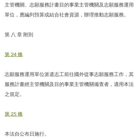
主管機關、志願服務計畫目的事業主管機關及志願服務運用
單位，應編列預算或結合社會資源，辦理推動志願服務。
第 八 章 附則
第 24 條
志願服務運用單位派遣志工前往國外從事志願服務工作，其
服務計畫經主管機關及目的事業主管機關備查者，適用本法
之規定。
第 25 條
本法自公布日施行。