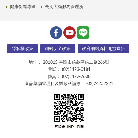
健康促進專區
長期照顧服務管理所
隱私權政策
網站安全政策
政府網站資料開放宣告
地址：
201015 基隆市信義區信二路266號
電話：
(02)2423-0181
傳真：
(02)2422-7608
食品藥物管理科及醫政科請撥：
(02)24252221