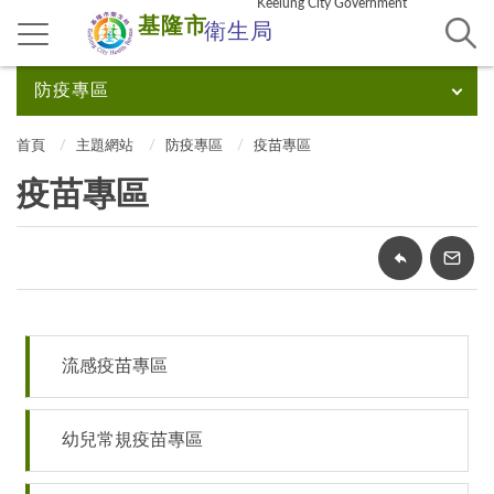
Keelung City Government
基隆市
衛生局
防疫專區
首頁
主題網站
防疫專區
疫苗專區
疫苗專區
流感疫苗專區
幼兒常規疫苗專區