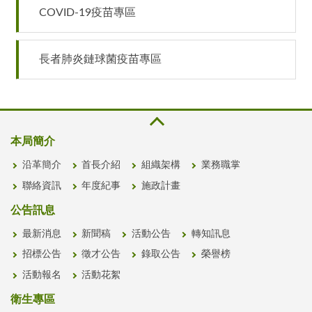
COVID-19疫苗專區
長者肺炎鏈球菌疫苗專區
本局簡介
沿革簡介
首長介紹
組織架構
業務職掌
聯絡資訊
年度紀事
施政計畫
公告訊息
最新消息
新聞稿
活動公告
轉知訊息
招標公告
徵才公告
錄取公告
榮譽榜
活動報名
活動花絮
衛生專區