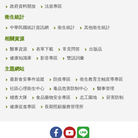
政府資料開放
法規專區
衛生統計
中華民國統計資訊網
衛生統計
其他衛生統計
相關資源
醫事資源
表單下載
常見問答
出版品
健康知識庫
影音專區
雙語詞彙
主題網站
最新食安事件追蹤
防疫專區
衛生教育主軸宣導專區
社區心理衛生中心
毒品危害防制中心
醫事管理
稽查大隊
食品藥物安全專區
志工園地
菸害防制
健康促進專區
長期照顧服務管理所