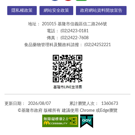
隱私權政策
網站安全政策
政府網站資料開放宣告
地址：
201015 基隆市信義區信二路266號
電話：
(02)2423-0181
傳真：
(02)2422-7608
食品藥物管理科及醫政科請撥：
(02)24252221
更新日期：
2026/08/07
累計瀏覽人次：
1360673
©基隆市政府 版權所有 建議使用 Chrome 或Edge瀏覽