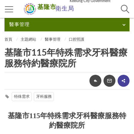
Keelung City Government
基隆市
衛生局
醫事管理
首頁
主題網站
醫事管理
口腔照護
基隆市115年特殊需求牙科醫療
服務特約醫療院所
特殊需求
牙科服務
基隆市115年特殊需求牙科醫療服務特
約醫療院所