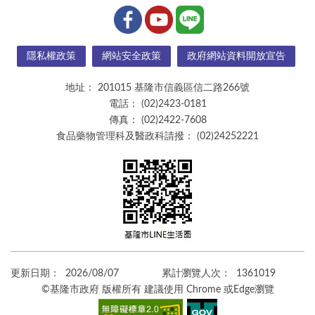
隱私權政策
網站安全政策
政府網站資料開放宣告
地址：
201015 基隆市信義區信二路266號
電話：
(02)2423-0181
傳真：
(02)2422-7608
食品藥物管理科及醫政科請撥：
(02)24252221
更新日期：
2026/08/07
累計瀏覽人次：
1361019
©基隆市政府 版權所有 建議使用 Chrome 或Edge瀏覽