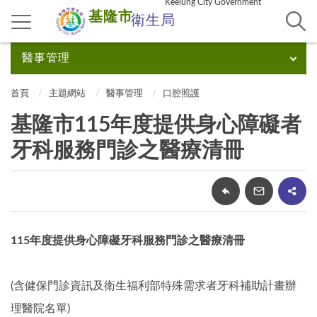
Keelung City Government
基隆市
衛生局
醫事管理
首頁
主題網站
醫事管理
口腔照護
基隆市115年度提供身心障礙者
牙科服務門診之醫療清冊
115年度提供身心障礙牙科服務門診之醫療清冊
(含健保門診資訊及衛生福利部特殊需求者牙科補助計畫辦
理醫院名單)