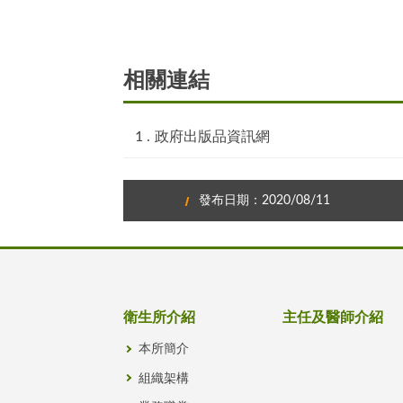
相關連結
政府出版品資訊網
發布日期：2020/08/11
衛生所介紹
主任及醫師介紹
本所簡介
組織架構