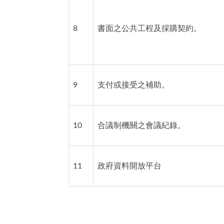
8
書面之公共工程及採購契約。
9
支付或接受之補助。
10
合議制機關之會議紀錄。
11
政府資料開放平台