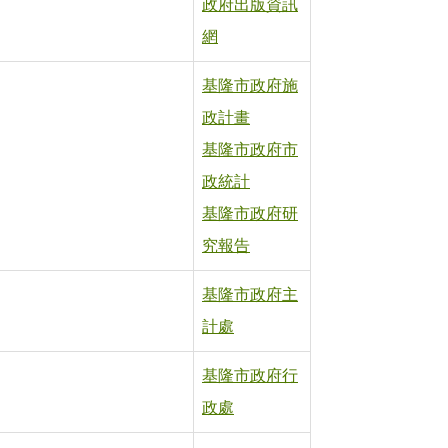
政府出版資訊
網
基隆市政府施
政計畫
基隆市政府市
政統計
基隆市政府研
究報告
基隆市政府主
計處
基隆市政府行
政處