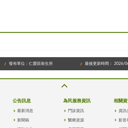
發布單位：仁愛區衛生所
最後更新時間： 2026/06
公告訊息
為民服務資訊
相關資
最新消息
門診資訊
資訊
新聞稿
醫療資源
影音