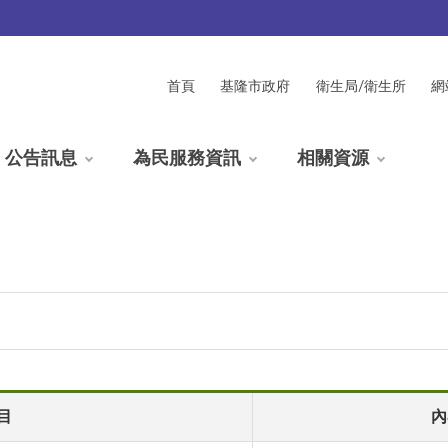
首頁
基隆市政府
衛生局/衛生所
網
公告訊息
為民服務資訊
相關資源
目
內