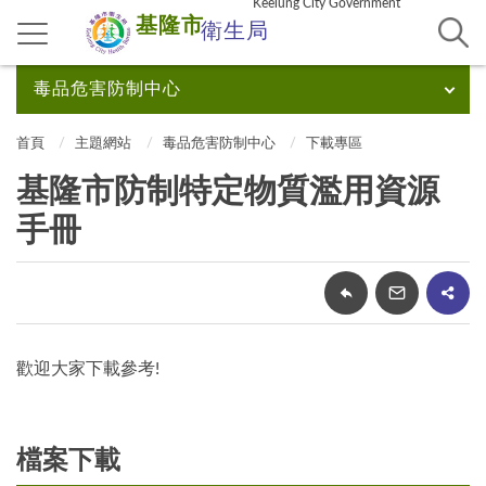
Keelung City Government
基隆市
衛生局
毒品危害防制中心
首頁
主題網站
毒品危害防制中心
下載專區
基隆市防制特定物質濫用資源
手冊
歡迎大家下載參考!
檔案下載