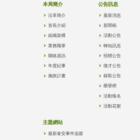
本局簡介
公告訊息
沿革簡介
最新消息
首長介紹
新聞稿
組織架構
活動公告
業務職掌
轉知訊息
聯絡資訊
招標公告
年度紀事
徵才公告
施政計畫
錄取公告
榮譽榜
活動報名
活動花絮
主題網站
最新食安事件追蹤