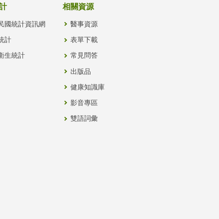
計
相關資源
民國統計資訊網
醫事資源
統計
表單下載
衛生統計
常見問答
出版品
健康知識庫
影音專區
雙語詞彙