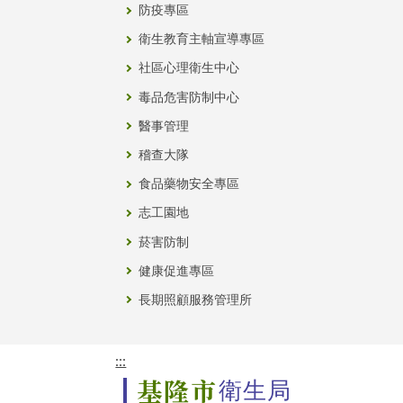
防疫專區
衛生教育主軸宣導專區
社區心理衛生中心
毒品危害防制中心
醫事管理
稽查大隊
食品藥物安全專區
志工園地
菸害防制
健康促進專區
長期照顧服務管理所
:::
基隆市
衛生局