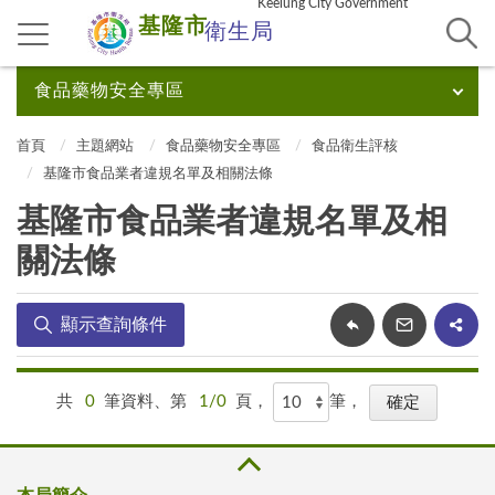
Keelung City Government
基隆市
衛生局
食品藥物安全專區
首頁
主題網站
食品藥物安全專區
食品衛生評核
基隆市食品業者違規名單及相關法條
基隆市食品業者違規名單及相
關法條
顯示查詢條件
共
0
筆資料、第
1/0
頁，
筆，