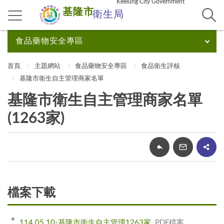
Keelung City Government
基隆市
衛生局
食品藥物安全專區
首頁
主題網站
食品藥物安全專區
食品衛生評核
基隆市衛生自主管理商家名單
基隆市衛生自主管理商家名單
(1263家)
檔案下載
114.05.10-基隆市衛生自主管理1263家
PDF檔案，